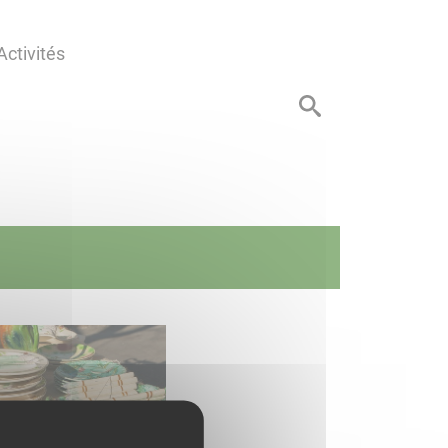
Activités