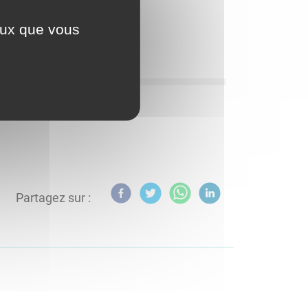
ceux que vous
Partagez sur :