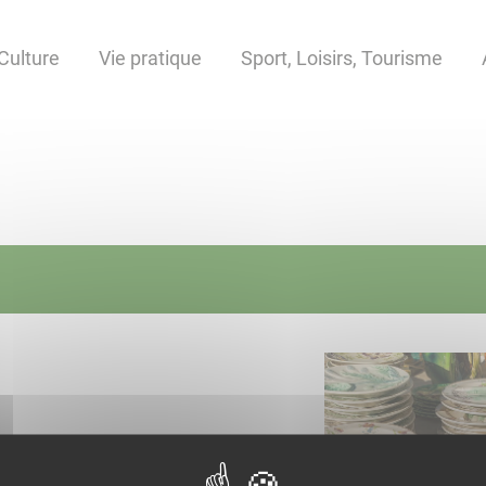
Culture
Vie pratique
Sport, Loisirs, Tourisme