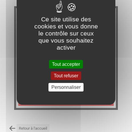
Ce site utilise des
cookies et vous donne
le contrôle sur ceux
que vous souhaitez
activer
Tout accepter
Tout refuser
Personnaliser
Retour à l'accueil