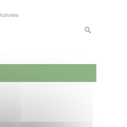
Activités