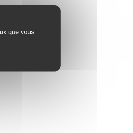
ceux que vous