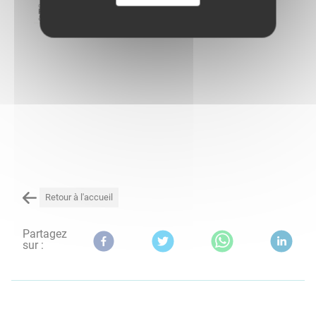
Retour à l'accueil
Partagez
sur :