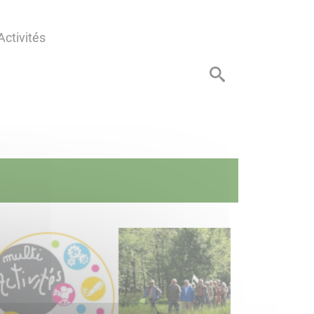
Activités