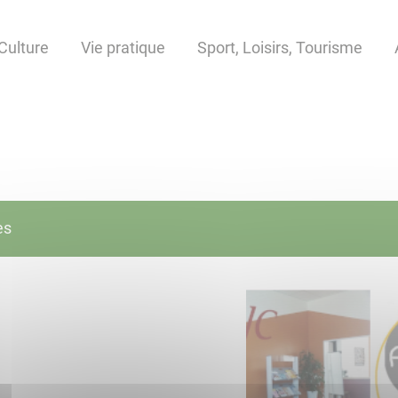
Culture
Vie pratique
Sport, Loisirs, Tourisme
es