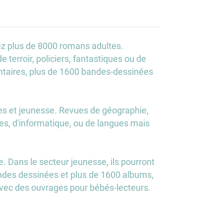
z plus de 8000 romans adultes.
terroir, policiers, fantastiques ou de
ntaires, plus de 1600 bandes-dessinées
es et jeunesse. Revues de géographie,
nces, d'informatique, ou de langues mais
. Dans le secteur jeunesse, ils pourront
ndes dessinées et plus de 1600 albums,
 avec des ouvrages pour bébés-lecteurs.