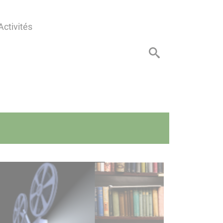
Activités