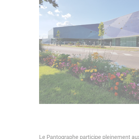
Le Pantographe participe pleinement aux