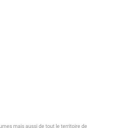
es mais aussi de tout le territoire de