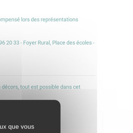
compensé lors des représentations
 20 33 - Foyer Rural, Place des écoles -
décors, tout est possible dans cet
ceux que vous