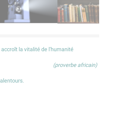
accroît la vitalité de l'humanité
(proverbe africain)
 alentours.