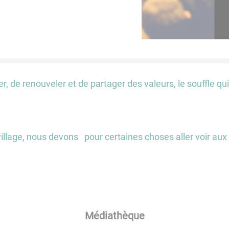
r, de renouveler et de partager des valeurs, le souffle qui 
village, nous devons pour certaines choses aller voir aux
Médiathèque