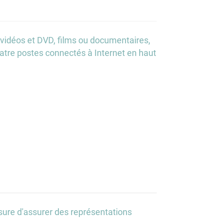
vidéos et DVD, films ou documentaires,
tre postes connectés à Internet en haut
esure d'assurer des représentations