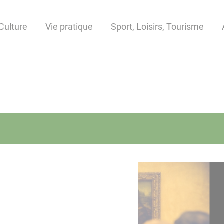
Culture
Vie pratique
Sport, Loisirs, Tourisme