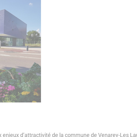
 enjeux d’attractivité de la commune de Venarey-Les Laum