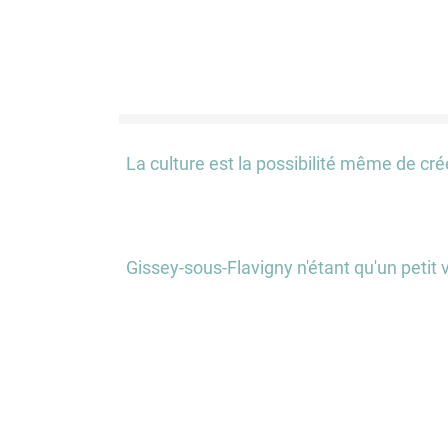
La culture est la possibilité même de crée
Gissey-sous-Flavigny n'étant qu'un petit 